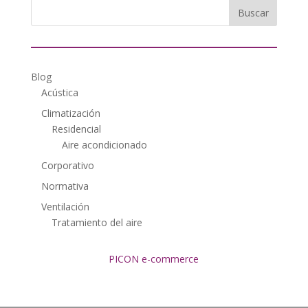
Blog
Acústica
Climatización
Residencial
Aire acondicionado
Corporativo
Normativa
Ventilación
Tratamiento del aire
PICON e-commerce