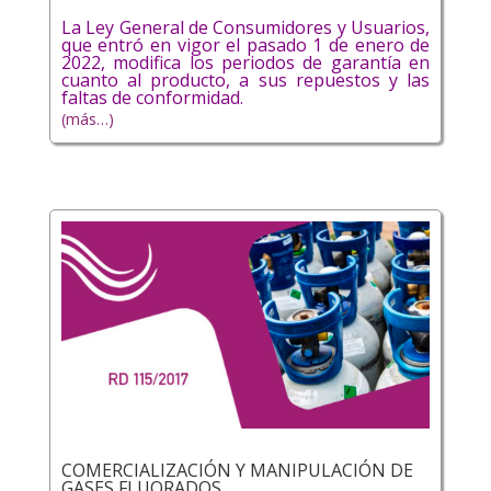
La Ley General de Consumidores y Usuarios,
que entró en vigor el pasado 1 de enero de
2022, modifica los periodos de garantía en
cuanto al producto, a sus repuestos y las
faltas de conformidad.
(más…)
COMERCIALIZACIÓN Y MANIPULACIÓN DE
GASES FLUORADOS