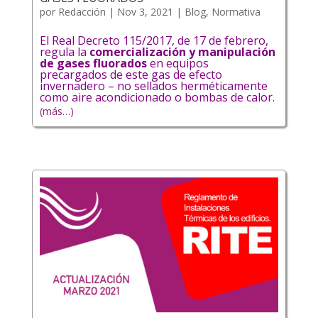
por
Redacción
|
Nov 3, 2021
|
Blog
,
Normativa
El Real Decreto 115/2017, de 17 de febrero,
regula la
comercialización y manipulación
de gases fluorados
en equipos
precargados de este gas de efecto
invernadero – no sellados herméticamente
como aire acondicionado o bombas de calor.
(más…)