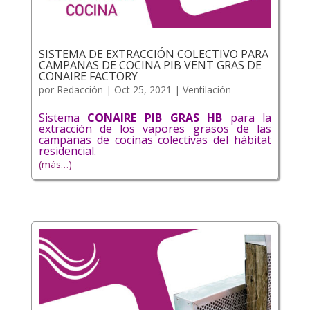
SISTEMA DE EXTRACCIÓN COLECTIVO PARA
CAMPANAS DE COCINA PIB VENT GRAS DE
CONAIRE FACTORY
por
Redacción
|
Oct 25, 2021
|
Ventilación
Sistema
CONAIRE PIB GRAS HB
para la
extracción de los vapores grasos de las
campanas de cocinas colectivas del hábitat
residencial.
(más…)