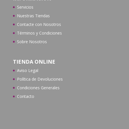
Servicios
Nuestras Tiendas
Contacte con N
osotros
Términos y Condiciones
Sobre Nosotros
TIENDA ONLINE
Aviso Legal
Política de Devoluciones
Condiciones Generales
Contacto