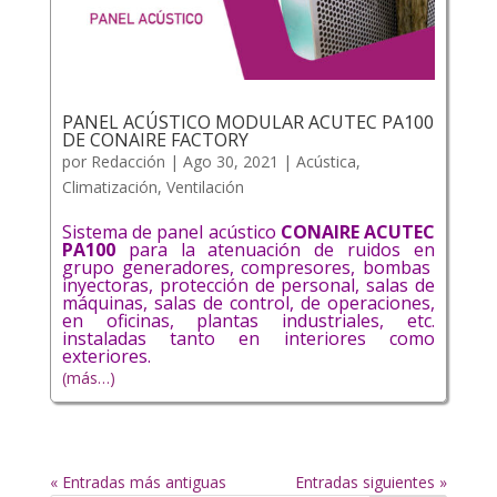
PANEL ACÚSTICO MODULAR ACUTEC PA100
DE CONAIRE FACTORY
por
Redacción
|
Ago 30, 2021
|
Acústica
,
Climatización
,
Ventilación
Sistema de panel acústico
CONAIRE ACUTEC
PA100
para la atenuación de ruidos en
grupo generadores, compresores, bombas
inyectoras, protección de personal, salas de
máquinas, salas de control, de operaciones,
en oficinas, plantas industriales, etc.
instaladas tanto en interiores como
exteriores.
(más…)
« Entradas más antiguas
Entradas siguientes »