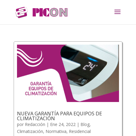
NUEVA GARANTÍA PARA EQUIPOS DE
CLIMATIZACIÓN
por
Redacción
|
Ene 24, 2022
|
Blog
,
Climatización
,
Normativa
,
Residencial