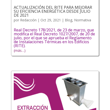
ACTUALIZACIÓN DEL RITE PARA MEJORAR
SU EFICIENCIA ENERGÉTICA DESDE JULIO
DE 2021
por
Redacción
|
Oct 29, 2021
|
Blog
,
Normativa
Real Decreto 178/2021, de 23 de marzo, que
modifica el Real Decreto 1027/2007, de 20 de
julio, por el que se aprueba el Reglamento
de Instalaciones Térmicas en los Edificios
(RITE).
(más…)