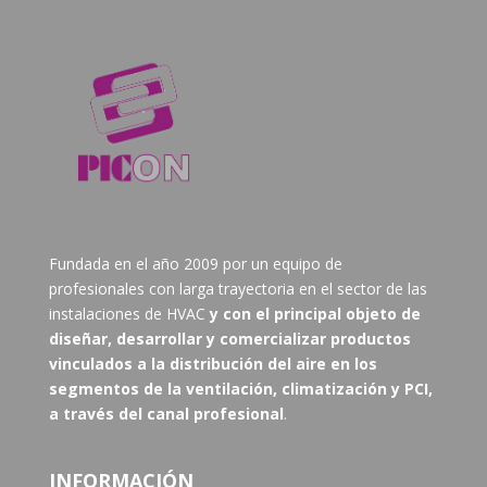
Fundada en el año 2009 por un equipo de
profesionales con larga trayectoria en el sector de las
instalaciones de HVAC
y con el principal objeto de
diseñar, desarrollar y comercializar productos
vinculados a la distribución del aire en los
segmentos de la ventilación, climatización y PCI,
a través del canal profesional
.
INFORMACIÓN