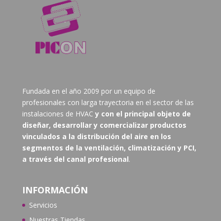
Fundada en el año 2009 por un equipo de
profesionales con larga trayectoria en el sector de las
instalaciones de HVAC
y con el principal objeto de
diseñar, desarrollar y comercializar productos
vinculados a la distribución del aire en los
segmentos de la ventilación, climatización y PCI,
a través del canal profesional
.
INFORMACIÓN
Servicios
Nuestras Tiendas