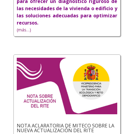
para ofrecer un diagnóstico riguroso de
las necesidades de la vivienda o edificio y
las soluciones adecuadas para optimizar
recursos.
(más…)
NOTA ACLARATORIA DE MITECO SOBRE LA
NUEVA ACTUALIZACIÓN DEL RITE