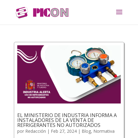
EL MINISTERIO DE INDUSTRIA INFORMA A
INSTALADORES DE LA VENTA DE
REFRIGERANTES NO AUTORIZADOS
por
Redacción
|
Feb 27, 2024
|
Blog
,
Normativa