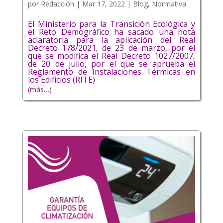
por
Redacción
|
Mar 17, 2022
|
Blog
,
Normativa
El Ministerio para la Transición Ecológica y
el Reto Demográfico ha sacado una nota
aclaratoria para la aplicación del Real
Decreto 178/2021, de 23 de marzo, por el
que se modifica el Real Decreto 1027/2007,
de 20 de julio, por el que se aprueba el
Reglamento de Instalaciones Térmicas en
los Edificios (RITE)
(más…)