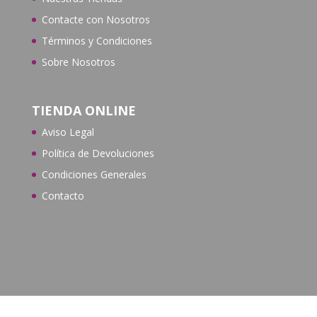
Contacte con N
osotros
Términos y Condiciones
Sobre Nosotros
TIENDA ONLINE
Aviso Legal
Política de Devoluciones
Condiciones Generales
Contacto