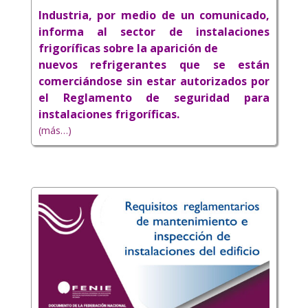
Industria, por medio de un comunicado,
informa al sector de instalaciones
frigoríficas sobre la aparición de
nuevos refrigerantes que se están
comerciándose sin estar autorizados por
el Reglamento de seguridad para
instalaciones frigoríficas.
(más…)