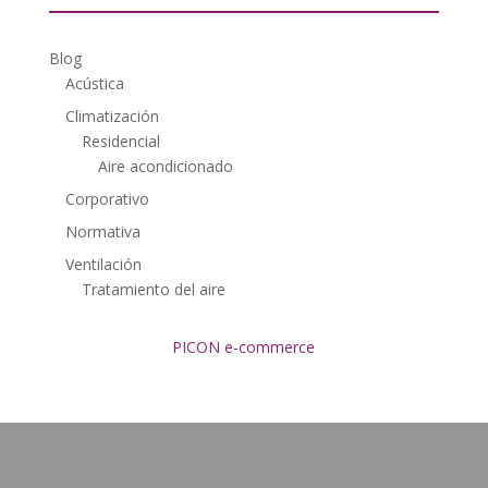
Blog
Acústica
Climatización
Residencial
Aire acondicionado
Corporativo
Normativa
Ventilación
Tratamiento del aire
PICON e-commerce