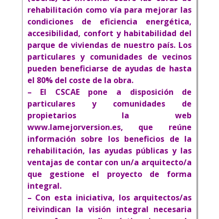
rehabilitación como vía para mejorar las
condiciones de eficiencia energética,
accesibilidad, confort y habitabilidad del
parque de viviendas de nuestro país.
Los
particulares y comunidades de vecinos
pueden beneficiarse de ayudas de hasta
el 80% del coste de la obra.
– El CSCAE pone a disposición de
particulares y comunidades de
propietarios la web
www.lamejorversion.es
, que reúne
información sobre los beneficios de la
rehabilitación, las ayudas públicas y las
ventajas de contar con un/a arquitecto/a
que gestione el proyecto de forma
integral.
– Con esta iniciativa, los arquitectos/as
reivindican la visión integral necesaria