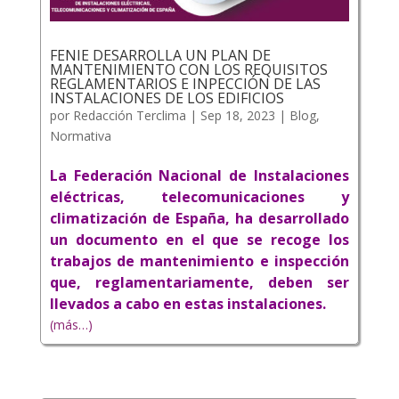
FENIE DESARROLLA UN PLAN DE
MANTENIMIENTO CON LOS REQUISITOS
REGLAMENTARIOS E INPECCIÓN DE LAS
INSTALACIONES DE LOS EDIFICIOS
por
Redacción Terclima
|
Sep 18, 2023
|
Blog
,
Normativa
La Federación Nacional de Instalaciones
eléctricas, telecomunicaciones y
climatización de España, ha desarrollado
un documento en el que se recoge los
trabajos de mantenimiento e inspección
que, reglamentariamente, deben ser
llevados a cabo en estas instalaciones.
(más…)