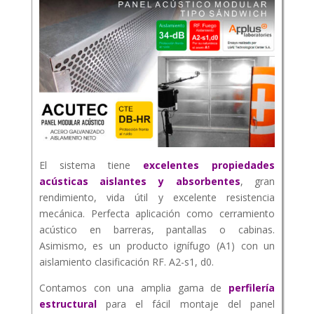
El sistema tiene
excelentes propiedades
acústicas aislantes y absorbentes
, gran
rendimiento, vida útil y excelente resistencia
mecánica. Perfecta aplicación como cerramiento
acústico en barreras, pantallas o cabinas.
Asimismo, es un producto ignífugo (A1) con un
aislamiento clasificación RF. A2-s1, d0.
Contamos con una amplia gama de
perfilería
estructural
para el fácil montaje del panel