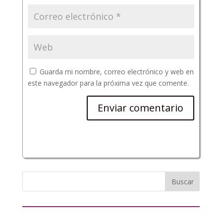
Guarda mi nombre, correo electrónico y web en
este navegador para la próxima vez que comente.