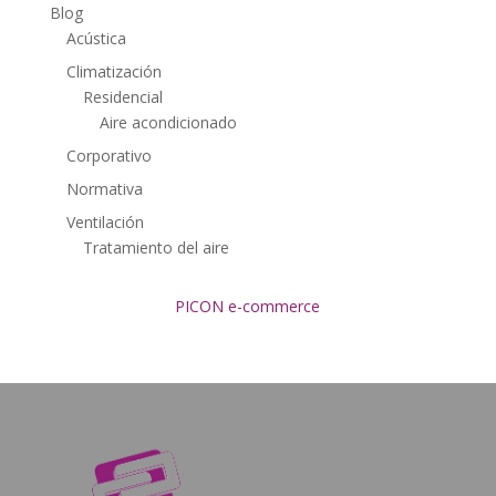
Blog
Acústica
Climatización
Residencial
Aire acondicionado
Corporativo
Normativa
Ventilación
Tratamiento del aire
PICON e-commerce