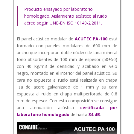
Producto ensayado por laboratorio
homologado. Aislamiento acústico al ruido
aéreo según UNE-EN ISO 10140-2:2011.
El panel acústico modular de
ACUTEC PA-100
está
formado con paneles modulares de 600 mm de
ancho que incorporan doble núcleo de lana mineral
fono absorbentes de 100 mm de espesor (50+50)
con 40 Kg/m3 de densidad y acabado en velo
negro, montado en el interior del panel acústico. Su
cara no expuesta al ruido está realizada en chapa
lisa de acero galvanizado de 1 mm y su cara
expuesta al ruido en chapa multiperforada de 0,8
mm de espesor. Con esta composición se consigue
una atenuación acústica
certificada por
laboratorio homologado
de hasta
34 dB
.