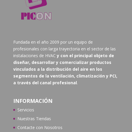
Fundada en el año 2009 por un equipo de
profesionales con larga trayectoria en el sector de las
instalaciones de HVAC
y con el principal objeto de
diseñar, desarrollar y comercializar productos
vinculados a la distribución del aire en los
segmentos de la ventilación, climatización y PCI,
a través del canal profesional
.
INFORMACIÓN
Servicios
Nuestras Tiendas
Contacte con N
osotros