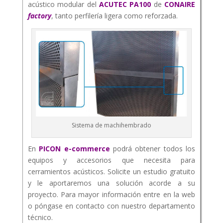
acústico modular del
ACUTEC PA100
de
CONAIRE
factory
, tanto perfilería ligera como reforzada.
Sistema de machihembrado
En
PICON e-commerce
podrá obtener todos los
equipos y accesorios que necesita para
cerramientos acústicos. Solicite un estudio gratuito
y le aportaremos una solución acorde a su
proyecto. Para mayor información entre en la web
o póngase en contacto con nuestro departamento
técnico.