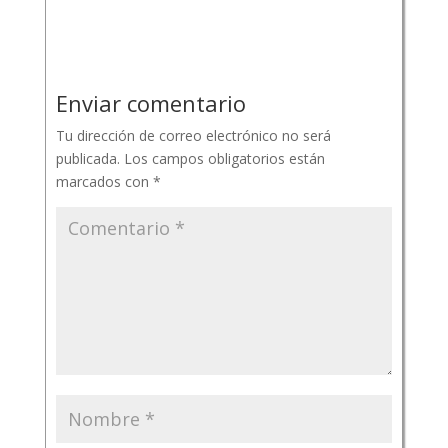
Enviar comentario
Tu dirección de correo electrónico no será
publicada.
Los campos obligatorios están
marcados con
*