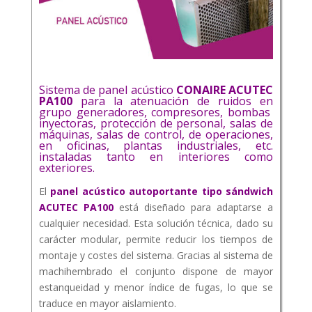
Sistema de panel acústico
CONAIRE ACUTEC
PA100
para la atenuación de ruidos en
grupo generadores, compresores, bombas
inyectoras, protección de personal, salas de
máquinas, salas de control, de operaciones,
en oficinas, plantas industriales, etc.
instaladas tanto en interiores como
exteriores.
El
panel acústico autoportante tipo sándwich
ACUTEC PA100
está diseñado para adaptarse a
cualquier necesidad. Esta solución técnica, dado su
carácter modular, permite reducir los tiempos de
montaje y costes del sistema. Gracias al sistema de
machihembrado el conjunto dispone de mayor
estanqueidad y menor índice de fugas, lo que se
traduce en mayor aislamiento.