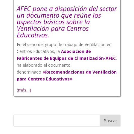
AFEC pone a disposición del sector
un documento que reúne los
aspectos básicos sobre la
Ventilación para Centros
Educativos.
En el seno del grupo de trabajo de Ventilación en
Centros Educativos, la
Asociación de
Fabricantes de Equipos de Climatización-AFEC
,
ha elaborado el documento
denominado
«Recomendaciones de Ventilación
para Centros Educativos»
.
(más…)