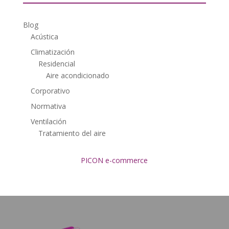
Blog
Acústica
Climatización
Residencial
Aire acondicionado
Corporativo
Normativa
Ventilación
Tratamiento del aire
PICON e-commerce