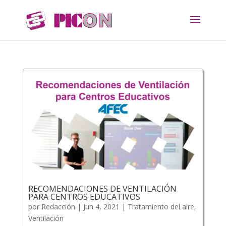
RECOMENDACIONES DE VENTILACIÓN
PARA CENTROS EDUCATIVOS
por
Redacción
|
Jun 4, 2021
|
Tratamiento del aire
,
Ventilación