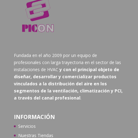
Fundada en el año 2009 por un equipo de
profesionales con larga trayectoria en el sector de las
instalaciones de HVAC
y con el principal objeto de
diseñar, desarrollar y comercializar productos
vinculados a la distribución del aire en los
segmentos de la ventilación, climatización y PCI,
a través del canal profesional
.
INFORMACIÓN
Servicios
Nuestras Tiendas