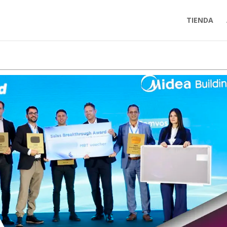
TIENDA