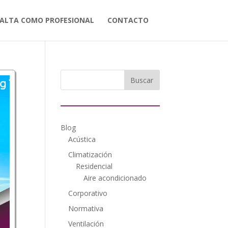
ALTA COMO PROFESIONAL
CONTACTO
Blog
Acústica
Climatización
Residencial
Aire acondicionado
Corporativo
Normativa
Ventilación