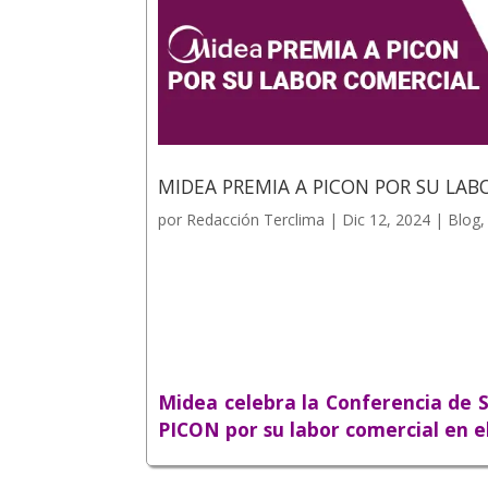
MIDEA PREMIA A PICON POR SU LAB
por
Redacción Terclima
|
Dic 12, 2024
|
Blog
Midea celebra la Conferencia de So
PICON por su labor comercial en e