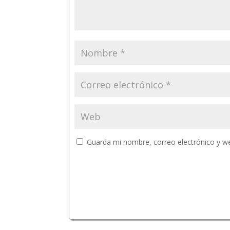
Guarda mi nombre, correo electrónico y w