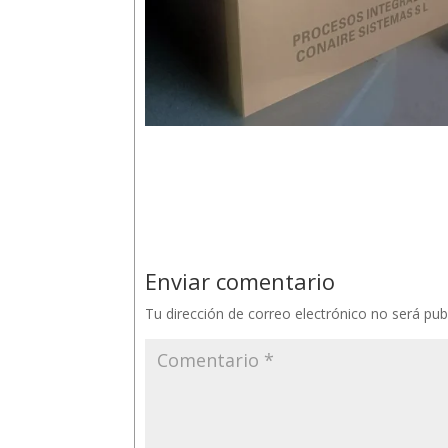
Enviar comentario
Tu dirección de correo electrónico no será pub