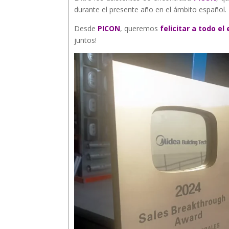
durante el presente año en el ámbito español.
Desde
PICON
, queremos
felicitar a todo el
juntos!