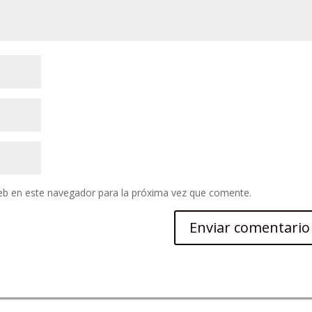
eb en este navegador para la próxima vez que comente.