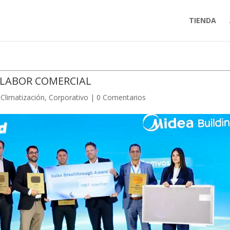
TIENDA
 LABOR COMERCIAL
,
Climatización
,
Corporativo
|
0 Comentarios