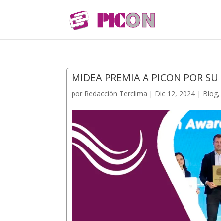
MIDEA PREMIA A PICON POR SU
por
Redacción Terclima
|
Dic 12, 2024
|
Blog