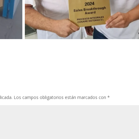
licada.
Los campos obligatorios están marcados con
*