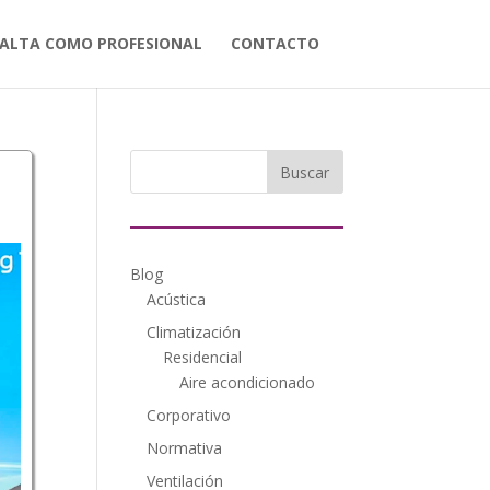
ALTA COMO PROFESIONAL
CONTACTO
Blog
Acústica
Climatización
Residencial
Aire acondicionado
Corporativo
Normativa
Ventilación