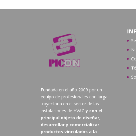
IN
Se
Nu
Co
Té
So
Fundada en el año 2009 por un
equipo de profesionales con larga
trayectoria en el sector de las
instalaciones de HVAC
y con el
principal objeto de diseñar,
desarrollar y comercializar
productos vinculados a la