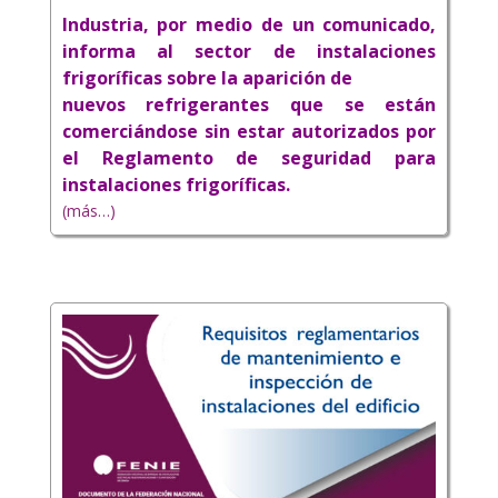
Industria, por medio de un comunicado,
informa al sector de instalaciones
frigoríficas sobre la aparición de
nuevos refrigerantes que se están
comerciándose sin estar autorizados por
el Reglamento de seguridad para
instalaciones frigoríficas.
(más…)