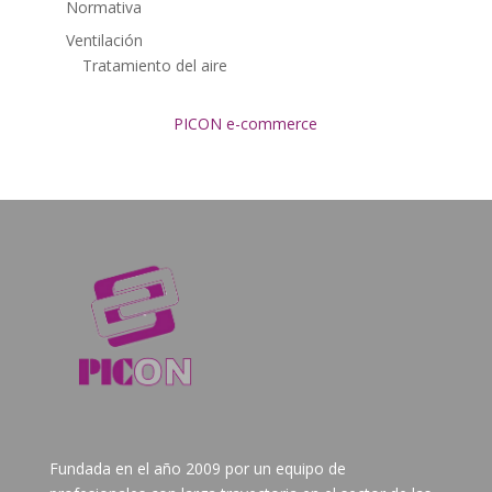
Normativa
Ventilación
Tratamiento del aire
PICON e-commerce
Fundada en el año 2009 por un equipo de