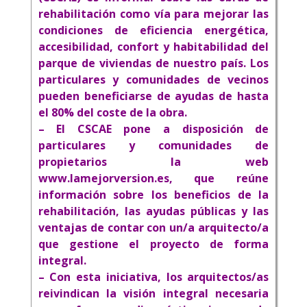
rehabilitación como vía para mejorar las
condiciones de eficiencia energética,
accesibilidad, confort y habitabilidad del
parque de viviendas de nuestro país.
Los
particulares y comunidades de vecinos
pueden beneficiarse de ayudas de hasta
el 80% del coste de la obra.
– El CSCAE pone a disposición de
particulares y comunidades de
propietarios la web
www.lamejorversion.es
, que reúne
información sobre los beneficios de la
rehabilitación, las ayudas públicas y las
ventajas de contar con un/a arquitecto/a
que gestione el proyecto de forma
integral.
– Con esta iniciativa, los arquitectos/as
reivindican la visión integral necesaria