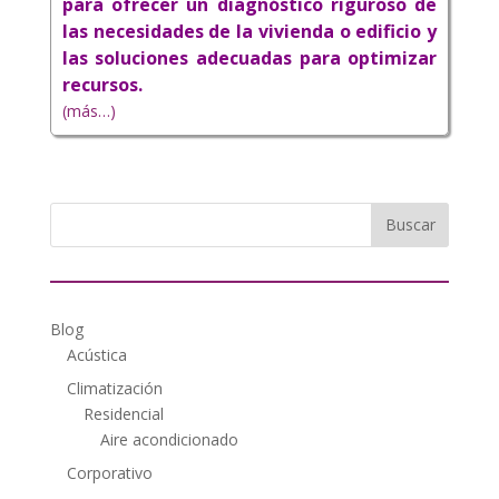
para ofrecer un diagnóstico riguroso de
las necesidades de la vivienda o edificio y
las soluciones adecuadas para optimizar
recursos.
(más…)
Blog
Acústica
Climatización
Residencial
Aire acondicionado
Corporativo