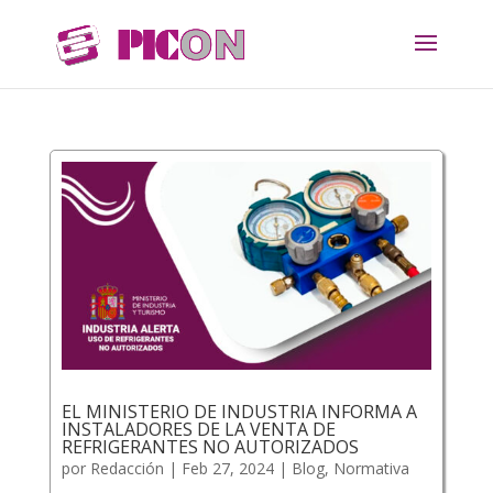
EL MINISTERIO DE INDUSTRIA INFORMA A
INSTALADORES DE LA VENTA DE
REFRIGERANTES NO AUTORIZADOS
por
Redacción
|
Feb 27, 2024
|
Blog
,
Normativa