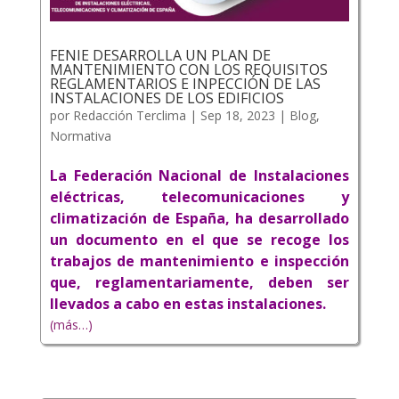
FENIE DESARROLLA UN PLAN DE
MANTENIMIENTO CON LOS REQUISITOS
REGLAMENTARIOS E INPECCIÓN DE LAS
INSTALACIONES DE LOS EDIFICIOS
por
Redacción Terclima
|
Sep 18, 2023
|
Blog
,
Normativa
La Federación Nacional de Instalaciones
eléctricas, telecomunicaciones y
climatización de España, ha desarrollado
un documento en el que se recoge los
trabajos de mantenimiento e inspección
que, reglamentariamente, deben ser
llevados a cabo en estas instalaciones.
(más…)