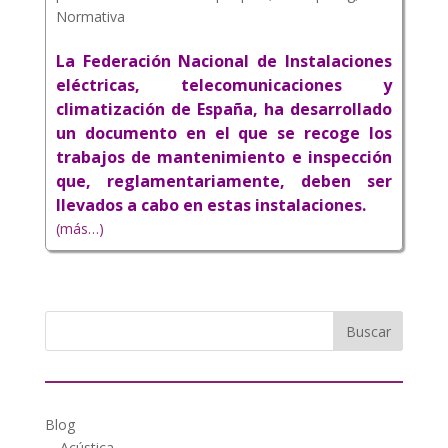
Normativa
La Federación Nacional de Instalaciones
eléctricas, telecomunicaciones y
climatización de España, ha desarrollado
un documento en el que se recoge los
trabajos de mantenimiento e inspección
que, reglamentariamente, deben ser
llevados a cabo en estas instalaciones.
(más…)
Blog
Acústica