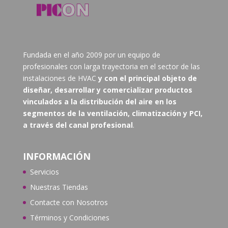
Fundada en el año 2009 por un equipo de
profesionales con larga trayectoria en el sector de las
instalaciones de HVAC
y con el principal objeto de
diseñar, desarrollar y comercializar productos
vinculados a la distribución del aire en los
segmentos de la ventilación, climatización y PCI,
a través del canal profesional
.
INFORMACIÓN
Servicios
Nuestras Tiendas
Contacte con N
osotros
Términos y Condiciones