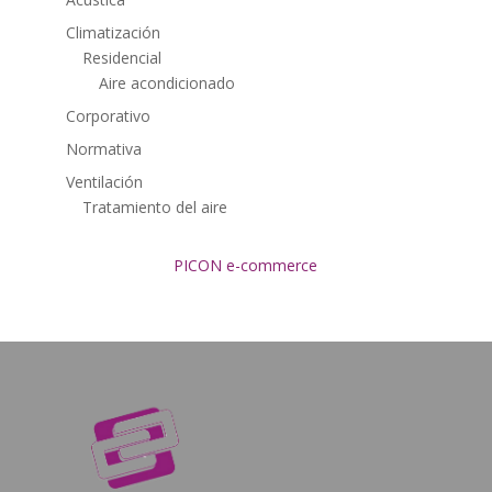
Climatización
Residencial
Aire acondicionado
Corporativo
Normativa
Ventilación
Tratamiento del aire
PICON e-commerce