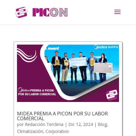
MIDEA PREMIA A PICON POR SU LABOR
COMERCIAL
por
Redacción Terclima
|
Dic 12, 2024
|
Blog
,
Climatización
,
Corporativo