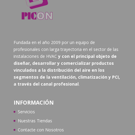
Fundada en el año 2009 por un equipo de
profesionales con larga trayectoria en el sector de las
instalaciones de HVAC
y con el principal objeto de
diseñar, desarrollar y comercializar productos
vinculados a la distribución del aire en los
segmentos de la ventilación, climatización y PCI,
a través del canal profesional
.
INFORMACIÓN
Servicios
Nuestras Tiendas
Contacte con N
osotros