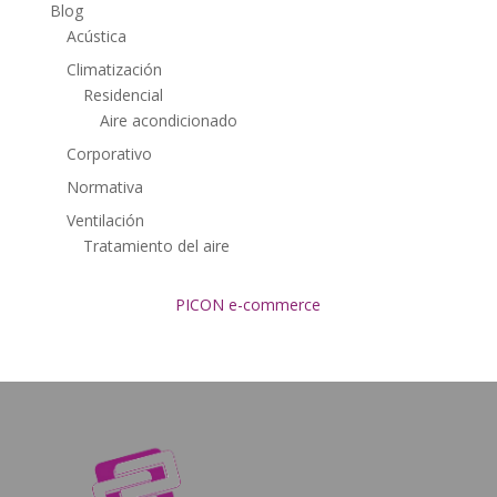
Blog
Acústica
Climatización
Residencial
Aire acondicionado
Corporativo
Normativa
Ventilación
Tratamiento del aire
PICON e-commerce