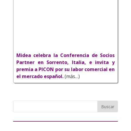
Midea celebra la Conferencia de Socios
Partner en Sorrento, Italia, e invita y
premia a PICON por su labor comercial en
el mercado español.
(más…)