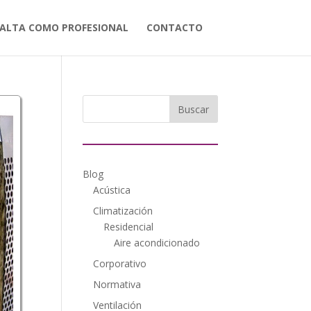
ALTA COMO PROFESIONAL
CONTACTO
Blog
Acústica
Climatización
Residencial
Aire acondicionado
Corporativo
Normativa
Ventilación