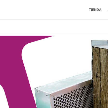
TIENDA