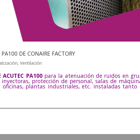
PA100 DE CONAIRE FACTORY
atización
,
Ventilación
 ACUTEC PA100
para la atenuación de ruidos en gr
nyectoras, protección de personal, salas de máquin
 oficinas, plantas industriales, etc. instaladas tanto