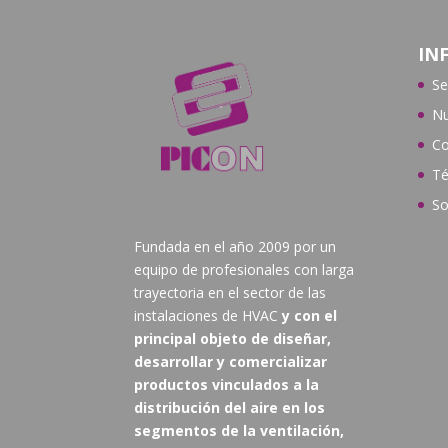
IN
Se
Nu
Co
Té
So
Fundada en el año 2009 por un
equipo de profesionales con larga
trayectoria en el sector de las
instalaciones de HVAC
y con el
principal objeto de diseñar,
desarrollar y comercializar
productos vinculados a la
distribución del aire en los
segmentos de la ventilación,