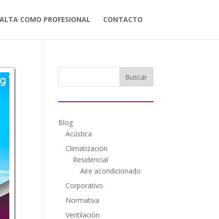
ALTA COMO PROFESIONAL
CONTACTO
Blog
Acústica
Climatización
Residencial
Aire acondicionado
Corporativo
Normativa
Ventilación