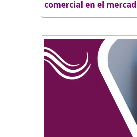
comercial en el mercad