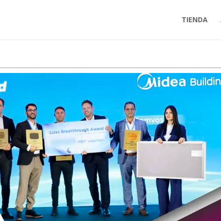
TIENDA