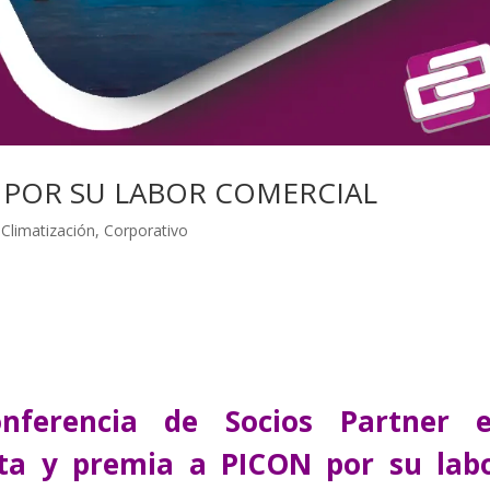
 POR SU LABOR COMERCIAL
,
Climatización
,
Corporativo
nferencia de Socios Partner 
vita y premia a PICON por su lab