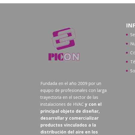
IN
Se
Nu
Co
Té
So
Fundada en el año 2009 por un
equipo de profesionales con larga
trayectoria en el sector de las
instalaciones de HVAC
y con el
principal objeto de diseñar,
desarrollar y comercializar
productos vinculados a la
distribución del aire en los