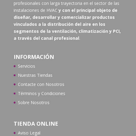
profesionales con larga trayectoria en el sector de las
instalaciones de HVAC
y con el principal objeto de
diseñar, desarrollar y comercializar productos
vinculados a la distribución del aire en los
segmentos de la ventilación, climatización y PCI,
a través del canal profesional
.
INFORMACIÓN
Servicios
Nuestras Tiendas
Contacte con N
osotros
Términos y Condiciones
Sobre Nosotros
TIENDA ONLINE
Aviso Legal