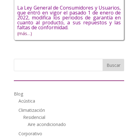
La Ley General de Consumidores y Usuarios,
que entró en vigor el pasado 1 de enero de
2022, modifica los periodos de garantía en
cuanto al producto, a sus repuestos y las
faltas de conformidad.
(más…)
Blog
Acústica
Climatización
Residencial
Aire acondicionado
Corporativo