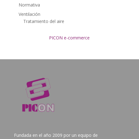
Normativa
Ventilación
Tratamiento del aire
PICON e-commerce
Fundada en el año 2009 por un equipo de