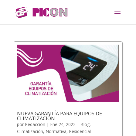
NUEVA GARANTÍA PARA EQUIPOS DE
CLIMATIZACIÓN
por
Redacción
|
Ene 24, 2022
|
Blog
,
Climatización
,
Normativa
,
Residencial