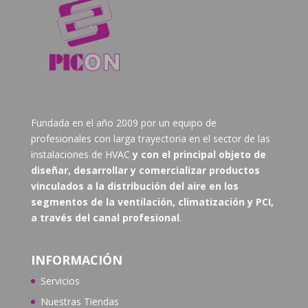
Fundada en el año 2009 por un equipo de
profesionales con larga trayectoria en el sector de las
instalaciones de HVAC
y con el principal objeto de
diseñar, desarrollar y comercializar productos
vinculados a la distribución del aire en los
segmentos de la ventilación, climatización y PCI,
a través del canal profesional
.
INFORMACIÓN
Servicios
Nuestras Tiendas