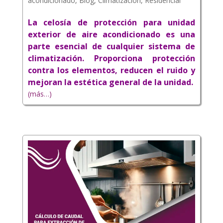
acondicionado
,
Blog
,
Climatización
,
Residencial
La celosía de protección para unidad
exterior de aire acondicionado es una
parte esencial de cualquier sistema de
climatización. Proporciona protección
contra los elementos, reducen el ruido y
mejoran la estética general de la unidad.
(más…)