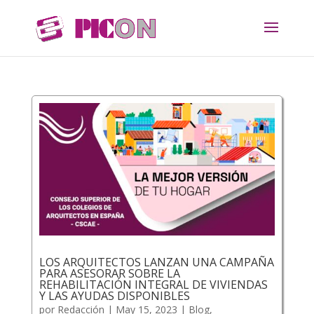
LOS ARQUITECTOS LANZAN UNA CAMPAÑA
PARA ASESORAR SOBRE LA
REHABILITACIÓN INTEGRAL DE VIVIENDAS
Y LAS AYUDAS DISPONIBLES
por
Redacción
|
May 15, 2023
|
Blog
,