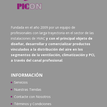
Fundada en el año 2009 por un equipo de
profesionales con larga trayectoria en el sector de las
instalaciones de HVAC
y con el principal objeto de
diseñar, desarrollar y comercializar productos
vinculados a la distribución del aire en los
segmentos de la ventilación, climatización y PCI,
a través del canal profesional
.
INFORMACIÓN
Servicios
Nuestras Tiendas
Contacte con N
osotros
Términos y Condiciones