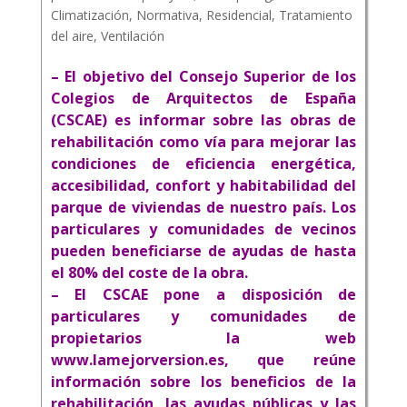
Climatización
,
Normativa
,
Residencial
,
Tratamiento
del aire
,
Ventilación
– El objetivo del Consejo Superior de los
Colegios de Arquitectos de España
(CSCAE) es informar sobre las obras de
rehabilitación como vía para mejorar las
condiciones de eficiencia energética,
accesibilidad, confort y habitabilidad del
parque de viviendas de nuestro país.
Los
particulares y comunidades de vecinos
pueden beneficiarse de ayudas de hasta
el 80% del coste de la obra.
– El CSCAE pone a disposición de
particulares y comunidades de
propietarios la web
www.lamejorversion.es
, que reúne
información sobre los beneficios de la
rehabilitación, las ayudas públicas y las