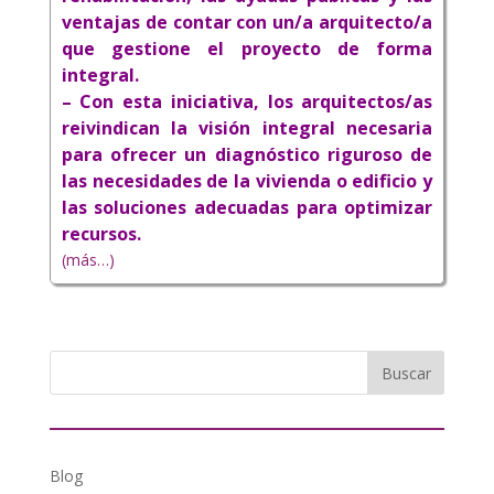
ventajas de contar con un/a arquitecto/a
que gestione el proyecto de forma
integral.
– Con esta iniciativa, los arquitectos/as
reivindican la visión integral necesaria
para ofrecer un diagnóstico riguroso de
las necesidades de la vivienda o edificio y
las soluciones adecuadas para optimizar
recursos.
(más…)
Blog