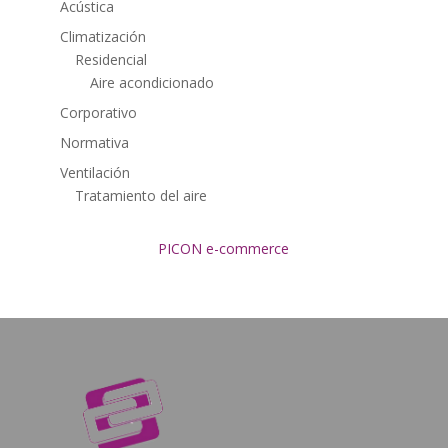
Acústica
Climatización
Residencial
Aire acondicionado
Corporativo
Normativa
Ventilación
Tratamiento del aire
PICON e-commerce