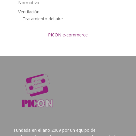
Normativa
Ventilación
Tratamiento del aire
PICON e-commerce
Fundada en el año 2009 por un equipo de