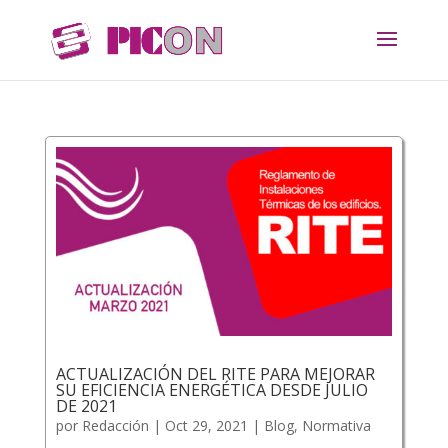
ACTUALIZACIÓN DEL RITE PARA MEJORAR
SU EFICIENCIA ENERGÉTICA DESDE JULIO
DE 2021
por
Redacción
|
Oct 29, 2021
|
Blog
,
Normativa