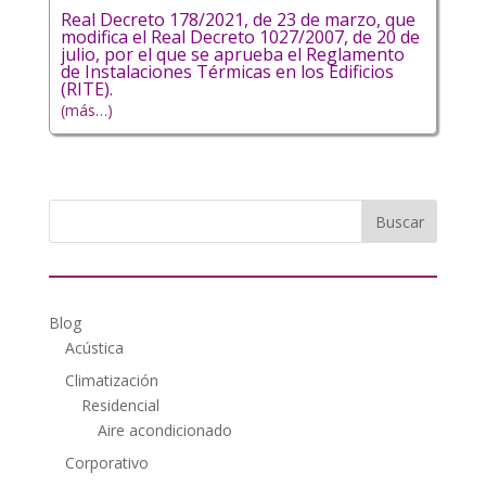
Real Decreto 178/2021, de 23 de marzo, que
modifica el Real Decreto 1027/2007, de 20 de
julio, por el que se aprueba el Reglamento
de Instalaciones Térmicas en los Edificios
(RITE).
(más…)
Blog
Acústica
Climatización
Residencial
Aire acondicionado
Corporativo